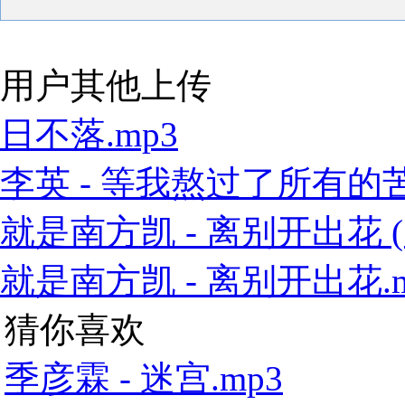
用户其他上传
日不落.mp3
李英 - 等我熬过了所有的苦
就是南方凯 - 离别开出花 (1
就是南方凯 - 离别开出花.m
猜你喜欢
季彦霖 - 迷宫.mp3