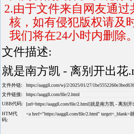
2.由于文件来自网友通
核，如有侵犯版权请及
我们将在24小时内删除。 联系
文件描述:
就是南方凯 - 离别开出花.
文件外链:
https://aaggll.com/wj/2/2025/01/27/1be5552260e3bed
文件链接:
https://aaggll.com/file/2.html
UBB代码:
[url=https://aaggll.com/file/2.html]就是南方凯 - 离别开
HTM代
<a href="https://aaggll.com/file/2.html" target
码: