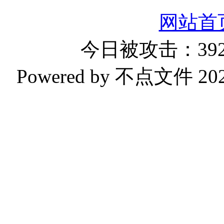
网站首
今日被攻击：392
Powered by 不点文件 2023-