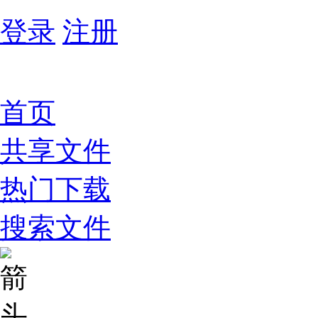
登录
注册
首页
共享文件
热门下载
搜索文件