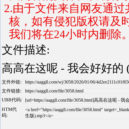
2.由于文件来自网友通
核，如有侵犯版权请及
我们将在24小时内删除。 联系
文件描述:
高高在这呢 - 我会好好的 
文件外链:
https://aaggll.com/wj/3058/2026/01/06/4d2ee2111c01f
文件链接:
https://aaggll.com/file/3058.html
UBB代码:
[url=https://aaggll.com/file/3058.html]高高在这呢
HTM代
<a href="https://aaggll.com/file/3058.html" t
码:
生版).mp3</a>