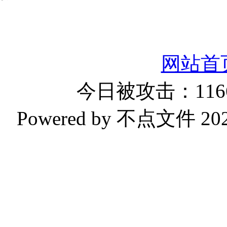
网站首
今日被攻击：1166
Powered by 不点文件 2023-