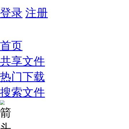
登录
注册
首页
共享文件
热门下载
搜索文件