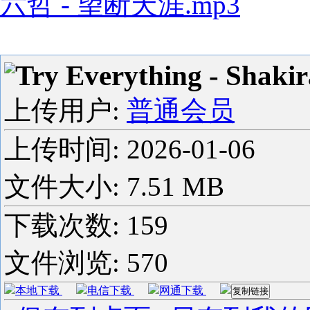
六哲 - 望断天涯.mp3
Try Everything - Shaki
上传用户:
普通会员
上传时间:
2026-01-06
文件大小: 7.51 MB
下载次数:
159
文件浏览:
570
本地下载
电信下载
网通下载
复制链接