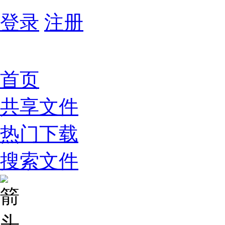
登录
注册
首页
共享文件
热门下载
搜索文件