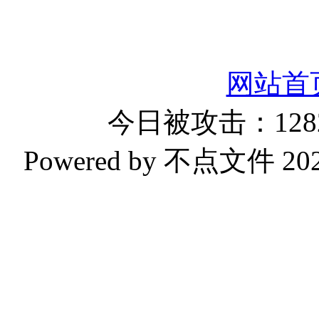
网站首
今日被攻击：1282
Powered by 不点文件 2023-