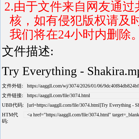
2.由于文件来自网友通
核，如有侵犯版权请及
我们将在24小时内删除。 联系
文件描述:
Try Everything - Shaki
文件外链:
https://aaggll.com/wj/3074/2026/01/06/9dc40f84db824
文件链接:
https://aaggll.com/file/3074.html
UBB代码:
[url=https://aaggll.com/file/3074.html]Try Everything - S
HTM代
<a href="https://aaggll.com/file/3074.html" target=_bla
码: