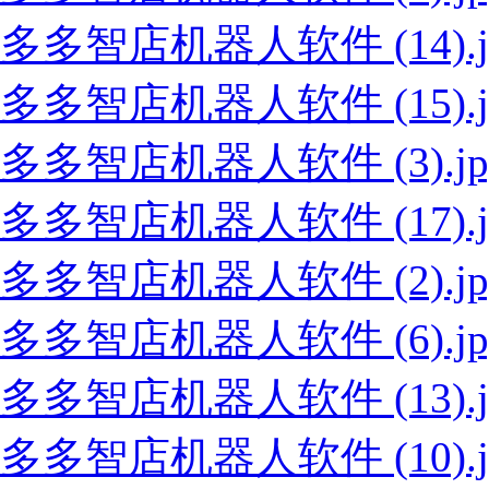
多多智店机器人软件 (14).j
多多智店机器人软件 (15).j
多多智店机器人软件 (3).jp
多多智店机器人软件 (17).j
多多智店机器人软件 (2).jp
多多智店机器人软件 (6).jp
多多智店机器人软件 (13).j
多多智店机器人软件 (10).j