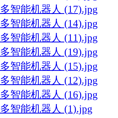
多智能机器人 (17).jpg
多智能机器人 (14).jpg
多智能机器人 (11).jpg
多智能机器人 (19).jpg
多智能机器人 (15).jpg
多智能机器人 (12).jpg
多智能机器人 (16).jpg
多智能机器人 (1).jpg