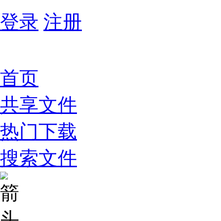
登录
注册
首页
共享文件
热门下载
搜索文件