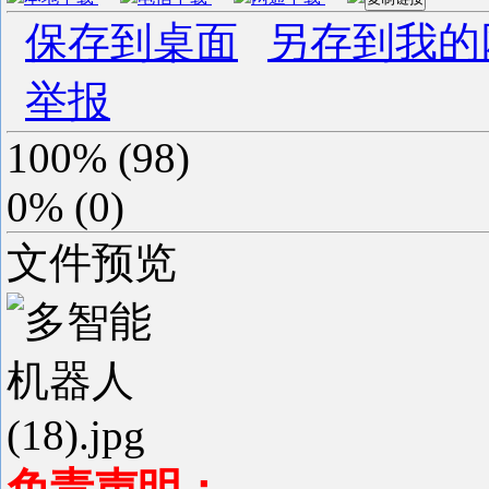
保存到桌面
另存到我的
举报
100%
(
98
)
0%
(
0
)
文件预览