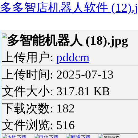
多多智店机器人软件 (12).j
多智能机器人 (18).jpg
上传用户:
pddcm
上传时间:
2025-07-13
文件大小: 317.81 KB
下载次数:
182
文件浏览:
516
本地下载
电信下载
网通下载
复制链接