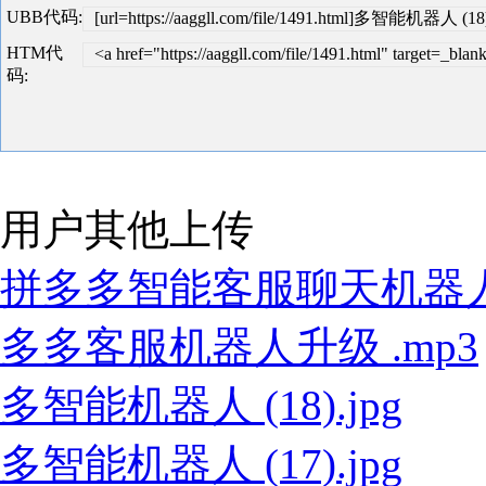
UBB代码:
[url=https://aaggll.com/file/1491.html]多智能机器人 (18).
HTM代
<a href="https://aaggll.com/file/1491.html" target
码:
用户其他上传
拼多多智能客服聊天机器人V2.
多多客服机器人升级 .mp3
多智能机器人 (18).jpg
多智能机器人 (17).jpg