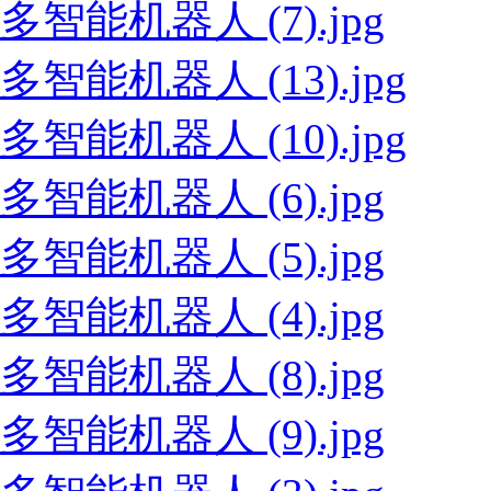
多智能机器人 (7).jpg
多智能机器人 (13).jpg
多智能机器人 (10).jpg
多智能机器人 (6).jpg
多智能机器人 (5).jpg
多智能机器人 (4).jpg
多智能机器人 (8).jpg
多智能机器人 (9).jpg