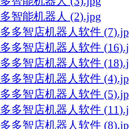
多智能机器人 (3).jpg
多智能机器人 (2).jpg
多多智店机器人软件 (7).jp
多多智店机器人软件 (16).j
多多智店机器人软件 (18).j
多多智店机器人软件 (4).jp
多多智店机器人软件 (5).jp
多多智店机器人软件 (11).j
多多智店机器人软件 (8).jp