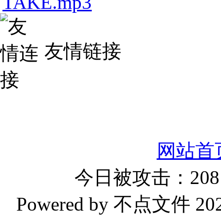
TAKE.mp3
友情链接
网站首
今日被攻击：2081
Powered by 不点文件 2023-