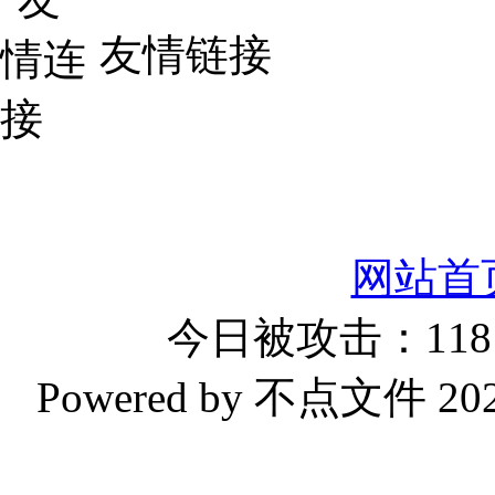
友情链接
网站首
今日被攻击：1181
Powered by 不点文件 2023-