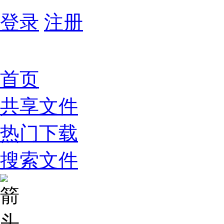
登录
注册
首页
共享文件
热门下载
搜索文件