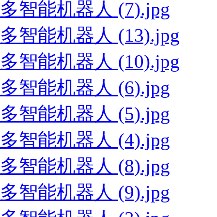
多智能机器人 (7).jpg
多智能机器人 (13).jpg
多智能机器人 (10).jpg
多智能机器人 (6).jpg
多智能机器人 (5).jpg
多智能机器人 (4).jpg
多智能机器人 (8).jpg
多智能机器人 (9).jpg