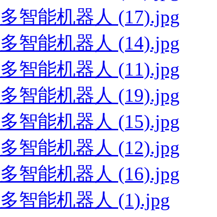
多智能机器人 (17).jpg
多智能机器人 (14).jpg
多智能机器人 (11).jpg
多智能机器人 (19).jpg
多智能机器人 (15).jpg
多智能机器人 (12).jpg
多智能机器人 (16).jpg
多智能机器人 (1).jpg