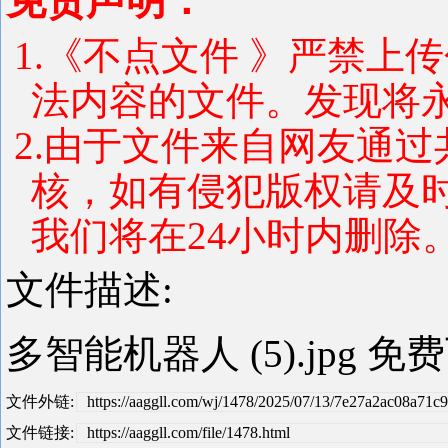
免责声明：
1.《不点文件 》严禁上
法内容的文件。发现将
2.由于文件来自网友通
核，如有侵犯版权请及
我们将在24小时内删除。 联系
文件描述:
多智能机器人 (5).jpg 免
文件外链:
https://aaggll.com/wj/1478/2025/07/13/7e27a2ac08a71c
文件链接:
https://aaggll.com/file/1478.html