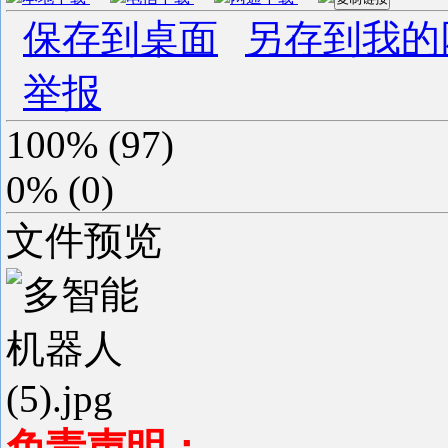
保存到桌面
另存到我的
举报
100%
(
97
)
0%
(
0
)
文件预览