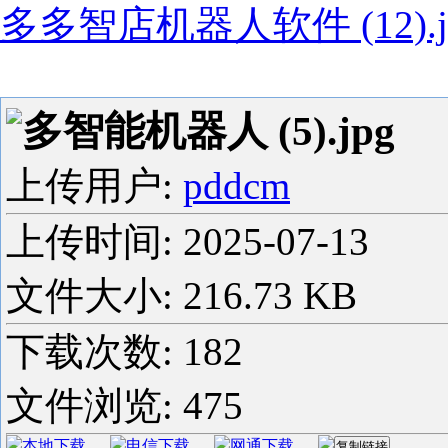
多多智店机器人软件 (12).j
多智能机器人 (5).jpg
上传用户:
pddcm
上传时间:
2025-07-13
文件大小: 216.73 KB
下载次数:
182
文件浏览:
475
本地下载
电信下载
网通下载
复制链接