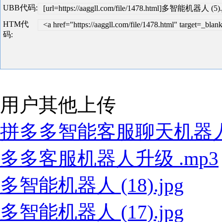
UBB代码:
[url=https://aaggll.com/file/1478.html]多智能机器人 (5).j
HTM代
<a href="https://aaggll.com/file/1478.html" target
码:
用户其他上传
拼多多智能客服聊天机器人V2.
多多客服机器人升级 .mp3
多智能机器人 (18).jpg
多智能机器人 (17).jpg