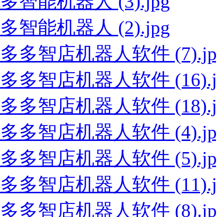
多智能机器人 (3).jpg
多智能机器人 (2).jpg
多多智店机器人软件 (7).jp
多多智店机器人软件 (16).j
多多智店机器人软件 (18).j
多多智店机器人软件 (4).jp
多多智店机器人软件 (5).jp
多多智店机器人软件 (11).j
多多智店机器人软件 (8).jp