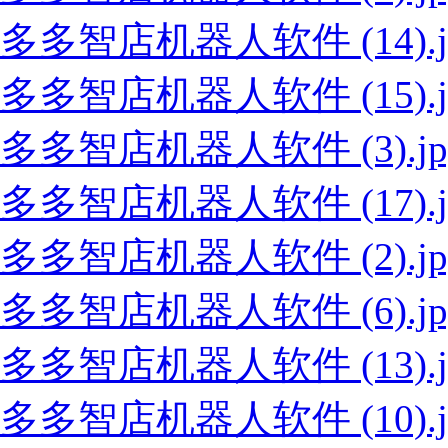
多多智店机器人软件 (14).j
多多智店机器人软件 (15).j
多多智店机器人软件 (3).jp
多多智店机器人软件 (17).j
多多智店机器人软件 (2).jp
多多智店机器人软件 (6).jp
多多智店机器人软件 (13).j
多多智店机器人软件 (10).j