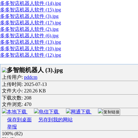
多多智店机器人软件 (14).jpg
多多智店机器人软件 (15).jpg
多多智店机器人软件 (3).jpg
多多智店机器人软件 (17).jpg
多多智店机器人软件 (2).jpg
多多智店机器人软件 (6).jpg
多多智店机器人软件 (13).jpg
多多智店机器人软件 (10).jpg
多多智店机器人软件 (12).jpg
多智能机器人 (3).jpg
上传用户:
pddcm
上传时间:
2025-07-13
文件大小: 220.26 KB
下载次数:
208
文件浏览:
470
本地下载
电信下载
网通下载
复制链接
保存到桌面
另存到我的网站
举报
100%
(
82
)