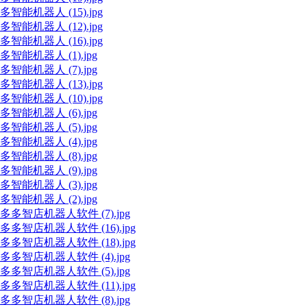
多智能机器人 (15).jpg
多智能机器人 (12).jpg
多智能机器人 (16).jpg
多智能机器人 (1).jpg
多智能机器人 (7).jpg
多智能机器人 (13).jpg
多智能机器人 (10).jpg
多智能机器人 (6).jpg
多智能机器人 (5).jpg
多智能机器人 (4).jpg
多智能机器人 (8).jpg
多智能机器人 (9).jpg
多智能机器人 (3).jpg
多智能机器人 (2).jpg
多多智店机器人软件 (7).jpg
多多智店机器人软件 (16).jpg
多多智店机器人软件 (18).jpg
多多智店机器人软件 (4).jpg
多多智店机器人软件 (5).jpg
多多智店机器人软件 (11).jpg
多多智店机器人软件 (8).jpg