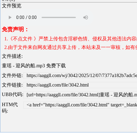
文件预览
免责声明：
1.《不点文件 》严禁上传包含淫秽色情、侵权及其他违法内
2.由于文件来自网友通过共享上传，本站未及一一审核，如有侵犯版
文件描述:
童瑶 - 迎风的船.mp3 免费下载
文件外链:
https://aaggll.com/wj/3042/2025/12/07/7377a182b7ad
文件链接:
https://aaggll.com/file/3042.html
UBB代码:
[url=https://aaggll.com/file/3042.html]童瑶 - 迎风的船.m
HTM代
<a href="https://aaggll.com/file/3042.html" target
码: