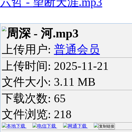
六哲 - 望断天涯.mp3
周深 - 河.mp3
上传用户:
普通会员
上传时间:
2025-11-21
文件大小: 3.11 MB
下载次数:
65
文件浏览:
218
本地下载
电信下载
网通下载
复制链接