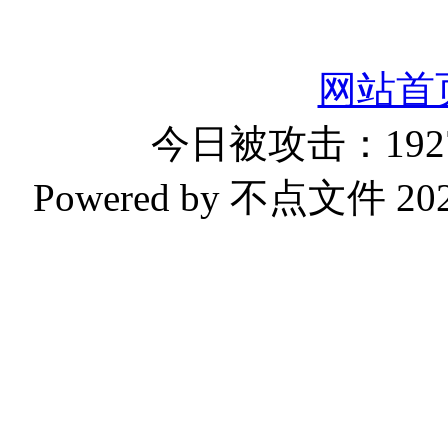
网站首
今日被攻击：1927
Powered by 不点文件 2023-