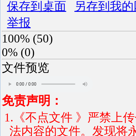
保存到桌面
另存到我的
举报
100%
(
50
)
0%
(
0
)
文件预览
免责声明：
1.《不点文件 》严禁上
法内容的文件。发现将