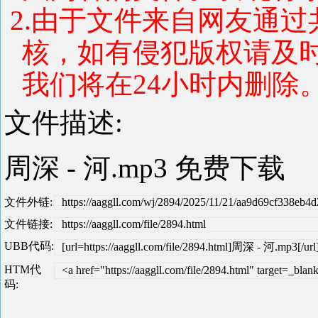
2.由于文件来自网友通
核，如有侵犯版权请及
我们将在24小时内删除。 联系
文件描述:
周深 - 河.mp3 免费下载
文件外链:
https://aaggll.com/wj/2894/2025/11/21/aa9d69cf338eb
文件链接:
https://aaggll.com/file/2894.html
UBB代码:
[url=https://aaggll.com/file/2894.html]周深 - 河.mp3[/url
HTM代
<a href="https://aaggll.com/file/2894.html" target=_
码: