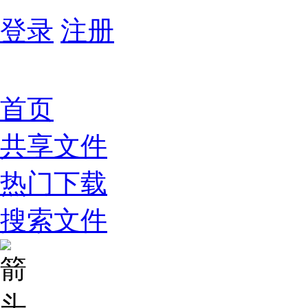
登录
注册
首页
共享文件
热门下载
搜索文件