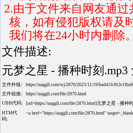
2.由于文件来自网友通
核，如有侵犯版权请及
我们将在24小时内删除。 联系
文件描述:
元梦之星 - 播种时刻.mp
文件外链:
https://aaggll.com/wj/2870/2025/11/19/bad41fcf62e1fb
文件链接:
https://aaggll.com/file/2870.html
UBB代码:
[url=https://aaggll.com/file/2870.html]元梦之星 - 播种
HTM代
<a href="https://aaggll.com/file/2870.html" targ
码: