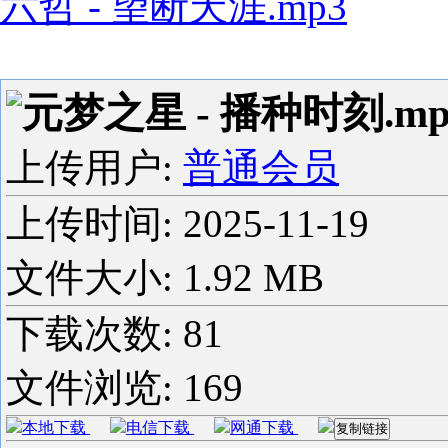
六哲 - 望断天涯.mp3
元梦之星 - 播种时刻.mp
上传用户:
普通会员
上传时间:
2025-11-19
文件大小: 1.92 MB
下载次数:
81
文件浏览:
169
本地下载
电信下载
网通下载
复制链接