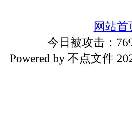
网站首
今日被攻击：769
Powered by 不点文件 2023-