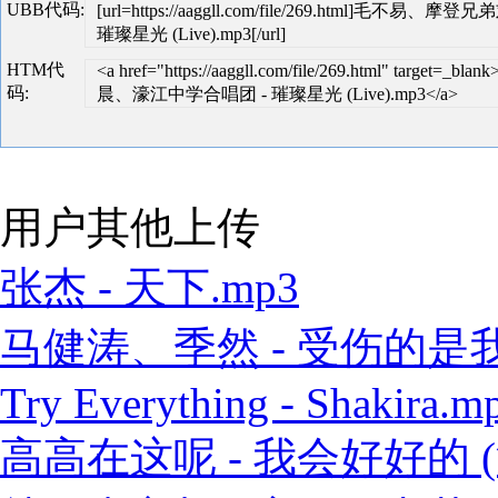
UBB代码:
[url=https://aaggll.com/file/269.html
璀璨星光 (Live).mp3[/url]
HTM代
<a href="https://aaggll.com/file/269.html" 
码:
晨、濠江中学合唱团 - 璀璨星光 (Live).mp3</a>
用户其他上传
张杰 - 天下.mp3
马健涛、季然 - 受伤的是我 
Try Everything - Shakira.m
高高在这呢 - 我会好好的 (