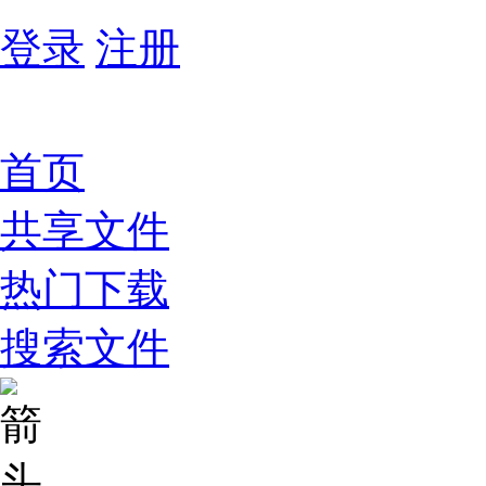
登录
注册
首页
共享文件
热门下载
搜索文件