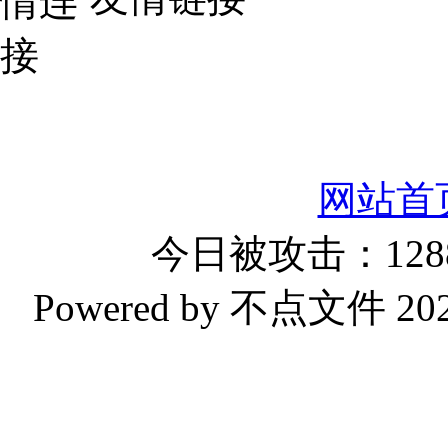
网站首
今日被攻击：1288
Powered by 不点文件 2023-