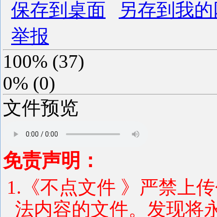
保存到桌面
另存到我的
举报
100%
(
37
)
0%
(
0
)
文件预览
免责声明：
1.《不点文件 》严禁上
法内容的文件。发现将