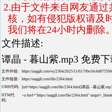
2.由于文件来自网友通
核，如有侵犯版权请及
我们将在24小时内删除。 联系
文件描述:
谭晶 - 暮山紫.mp3 免费
文件外链:
https://aaggll.com/wj/2364/2025/11/01/7f6e16c6d0755
文件链接:
https://aaggll.com/file/2364.html
UBB代码:
[url=https://aaggll.com/file/2364.html]谭晶 - 暮山紫.mp3[
HTM代
<a href="https://aaggll.com/file/2364.html" target
码: