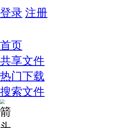
登录
注册
首页
共享文件
热门下载
搜索文件