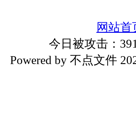
网站首
今日被攻击：391
Powered by 不点文件 2023-