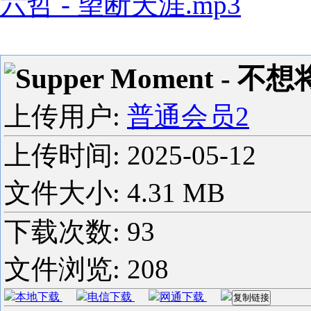
六哲 - 望断天涯.mp3
Supper Moment - 
上传用户:
普通会员2
上传时间:
2025-05-12
文件大小: 4.31 MB
下载次数:
93
文件浏览:
208
本地下载
电信下载
网通下载
复制链接