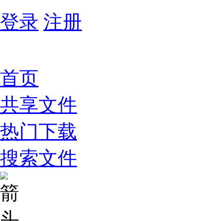
登录
注册
首页
共享文件
热门下载
搜索文件