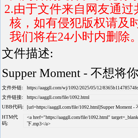
2.由于文件来自网友通
核，如有侵犯版权请及
我们将在24小时内删除。 联系
文件描述:
Supper Moment - 不
文件外链:
https://aaggll.com/wj/1092/2025/05/12/8365b1147857
文件链接:
https://aaggll.com/file/1092.html
UBB代码:
[url=https://aaggll.com/file/1092.html]Supper Mom
HTM代
<a href="https://aaggll.com/file/1092.html" target
码:
下.mp3</a>