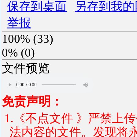
保存到桌面
另存到我的
举报
100%
(
33
)
0%
(
0
)
文件预览
免责声明：
1.《不点文件 》严禁上
法内容的文件。发现将