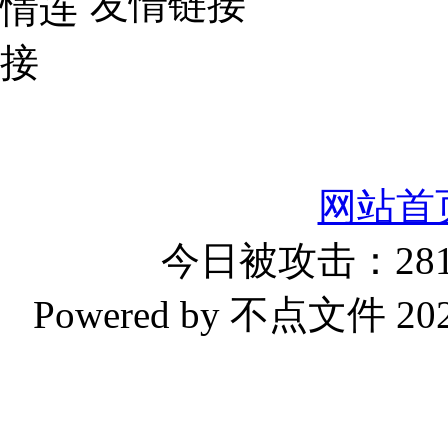
友情链接
网站首
今日被攻击：281
Powered by 不点文件 2023-